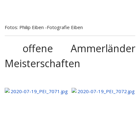
Fotos: Philip Eiben -Fotografie Eiben
offene Ammerländer
Meisterschaften