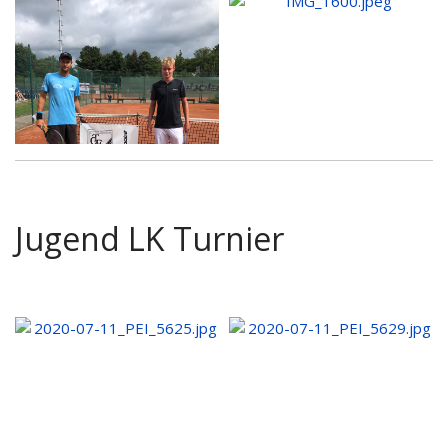
Jugend LK Turnier