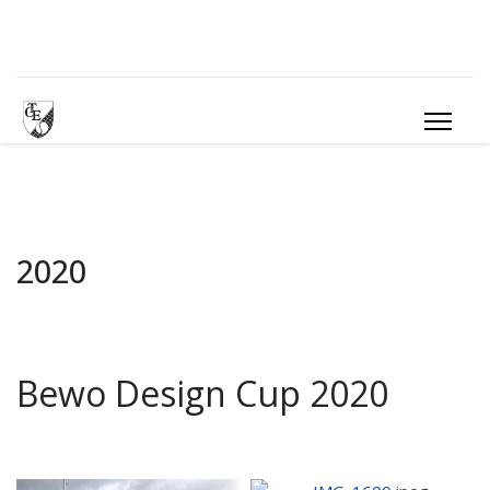
2020
Bewo Design Cup 2020