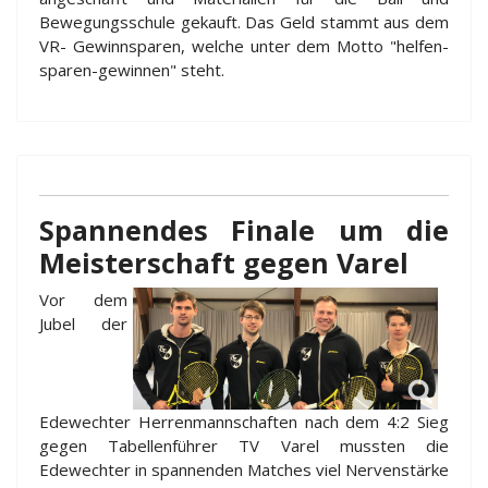
Bewegungsschule gekauft. Das Geld stammt aus dem
VR- Gewinnsparen, welche unter dem Motto "helfen-
sparen-gewinnen" steht.
Spannendes Finale um die
Meisterschaft gegen Varel
Vor dem
Jubel der
Edewechter Herrenmannschaften nach dem 4:2 Sieg
gegen Tabellenführer TV Varel mussten die
Edewechter in spannenden Matches viel Nervenstärke