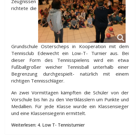
Zeugnissen
richtete die
Grundschule Osterscheps in Kooperation mit dem
Tennisclub Edewecht ein Low-T- Turnier aus. Bei
dieser Form des Tennisspielens wird ein etwa
Fußballgroßer weicher Tennisball unterhalb einer
Begrenzung durchgespielt- natürlich mit einem
richtigen Tennisschläger.
An zwei Vormittagen kämpften die Schüler von der
Vorschule bis hin zu den Viertklässlern um Punkte und
Medallien. Für jede Klasse wurde ein Klassensieger
und eine Klassensiegerin ermittelt.
Weiterlesen: 4. Low T- Tennisturnier