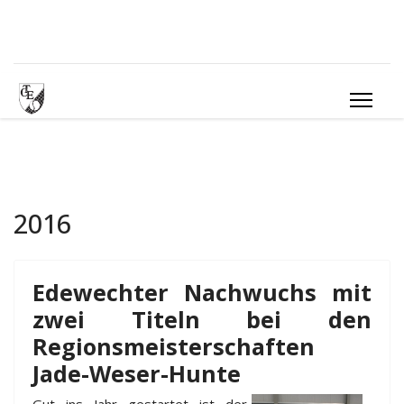
2016
Edewechter Nachwuchs mit
zwei Titeln bei den
Regionsmeisterschaften
Jade-Weser-Hunte