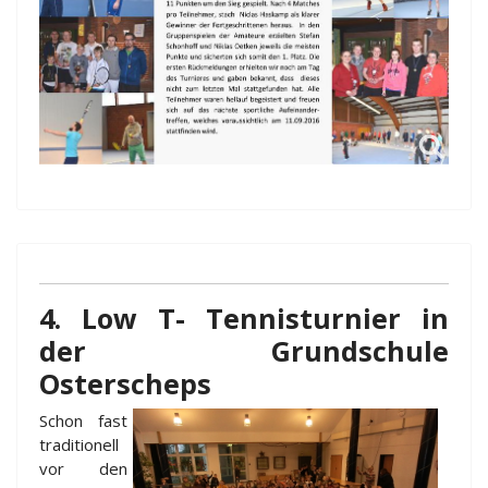
4. Low T- Tennisturnier in
der Grundschule
Osterscheps
Schon fast
traditionell
vor den