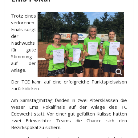
Trotz eines
verlorenen
Finals sorgt
der
Nachwuchs
für gute
Stimmung
auf der
Anlage.
Der TCE kann auf eine erfolgreiche Punktspielsaison
zurückblicken.
Am Samstagmittag fanden in zwei Altersklassen die
Weser Ems Pokalfinals auf der Anlage des TC
Edewecht statt. Vor einer gut gefüllten Kulisse hatten
zwei Edewechter Teams die Chance sich den
Bezirkspokal zu sichern.