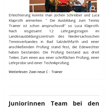
Erleichterung konnte man Jochen Schreiber und Luca
Klaproth anmerken. " Die Ausbildung zum Tennis
Trainer ist schon anspruchsvoll" so Luca Klaproth.
Nach insgesamt 12 Lehrgangstagen im
Landesausbildungszentrum des Niedersächsischen
Tennisverbandes in Bad Salzdethfurth und einer
anschließenden Prüfung stand fest, die Edewechter
haben bestanden. Die Prüfung bestand aus dreit
Teilen. Zum einen aus einer schriftlichen Prüfung, einer
Lehrprobe und einer Technikprüfung.
Weiterlesen: Zwei neue C - Trainer
Juniorinnen Team bei den