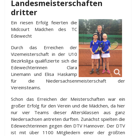
Landesmeisterschaften
dritter
Ein riesen Erfolg feierten die
Midcourt Mädchen des TC
Edewecht
Durch das Erreichen der
Vizemeisterschaft in der U10
Bezirksliga qualifizierte sich die
Edewechterinnen Clara
Linemann und Elisa Haskamp
für die Niedersachsenmeisterschaft der
Vereinsteams.
Schon das Erreichen der Meisterschaften war ein
großer Erfolg für den Verein und die Mädchen, da hier
nur vier Teams dieser Altersklassen aus ganz
Niedersachsen antreten durften. Zunächst spielten die
Edewechterinnen gegen den DTV Hannover. Der DTV
ist mit über 1100 Mitgliedern einer der größten