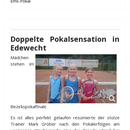
Ems-Pokal
Doppelte Pokalsensation in
Edewecht
Mädchen
stehen im
Bezirkspokalfinale
Es ist alles perfekt gelaufen resümierte der stolze
Trainer Mark Gröber nach den Pokalerfolgen am