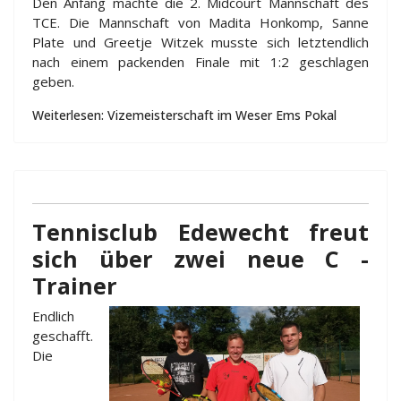
Den Anfang machte die 2. Midcourt Mannschaft des
TCE. Die Mannschaft von Madita Honkomp, Sanne
Plate und Greetje Witzek musste sich letztendlich
nach einem packenden Finale mit 1:2 geschlagen
geben.
Weiterlesen: Vizemeisterschaft im Weser Ems Pokal
Tennisclub Edewecht freut
sich über zwei neue C -
Trainer
Endlich
geschafft.
Die