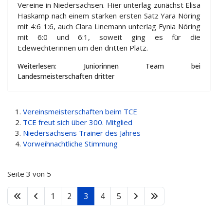
Vereine in Niedersachsen. Hier unterlag zunächst Elisa
Haskamp nach einem starken ersten Satz Yara Nöring
mit 4:6 1:6, auch Clara Linemann unterlag Fynia Nöring
mit 6:0 und 6:1, soweit ging es für die
Edewechterinnen um den dritten Platz.
Weiterlesen: Juniorinnen Team bei
Landesmeisterschaften dritter
Vereinsmeisterschaften beim TCE
TCE freut sich über 300. Mitglied
Niedersachsens Trainer des Jahres
Vorweihnachtliche Stimmung
Seite 3 von 5
1
2
3
4
5