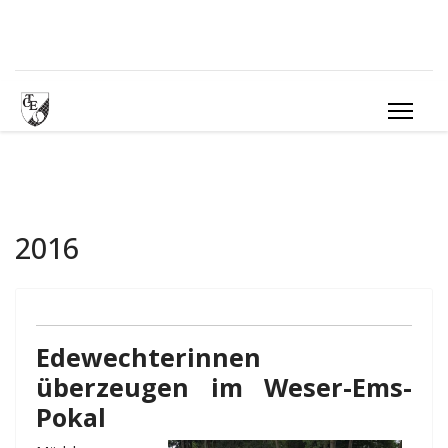
2016
Edewechterinnen
überzeugen im Weser-Ems-
Pokal