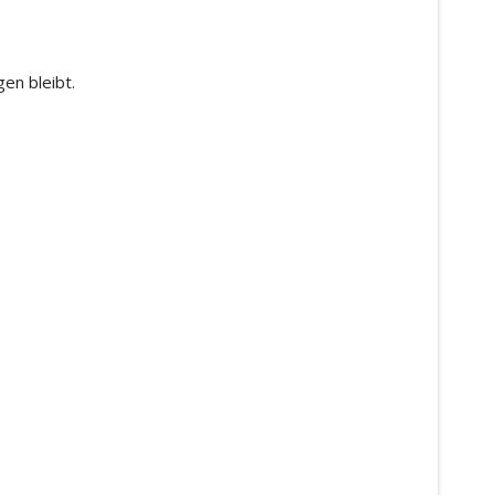
en bleibt.