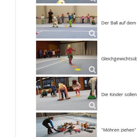
Der Ball auf dem
Gleichgewichtsü
Die Kinder sollen
"Möhren ziehen" 