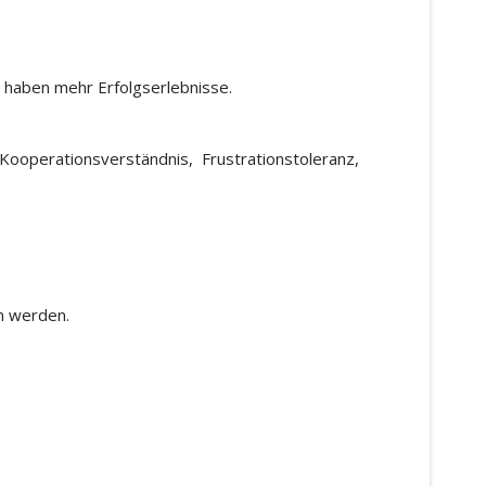
 haben mehr Erfolgserlebnisse.
 Kooperationsverständnis, Frustrationstoleranz,
en werden.