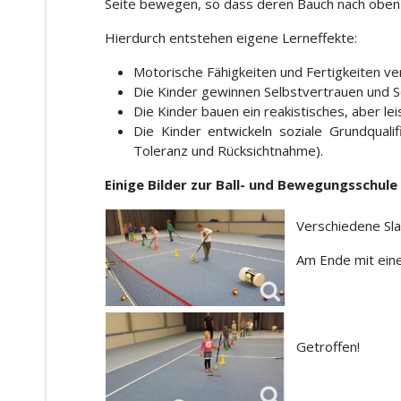
Seite bewegen, so dass deren Bauch nach oben 
Hierdurch entstehen eigene Lerneffekte:
Motorische Fähigkeiten und Fertigkeiten v
Die Kinder gewinnen Selbstvertrauen und 
Die Kinder bauen ein reakistisches, aber lei
Die Kinder entwickeln soziale Grundqualif
Toleranz und Rücksichtnahme).
Einige Bilder zur Ball- und Bewegungsschule
Verschiedene Sla
Am Ende mit eine
Getroffen!