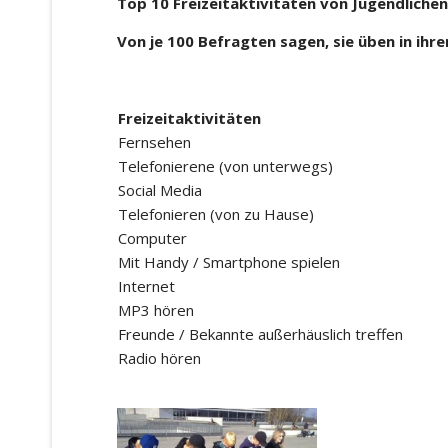
Top 10 Freizeitaktivitäten von Jugendlichen
Von je 100 Befragten sagen, sie üben in ihr
Freizeitaktivitäten
Fernsehen
Telefonierene (von unterwegs)
Social Media
Telefonieren (von zu Hause)
Computer
Mit Handy / Smartphone spielen
Internet
MP3 hören
Freunde / Bekannte außerhäuslich treffen
Radio hören