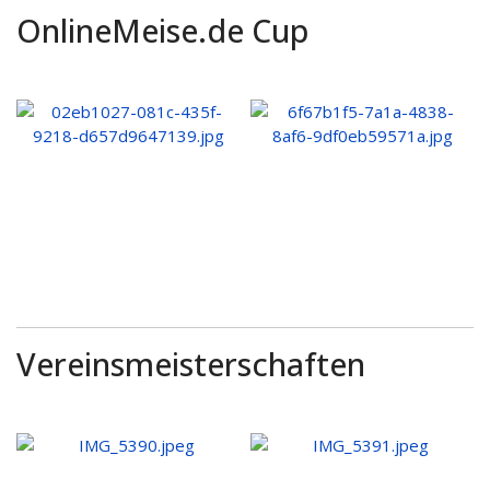
OnlineMeise.de Cup
Vereinsmeisterschaften