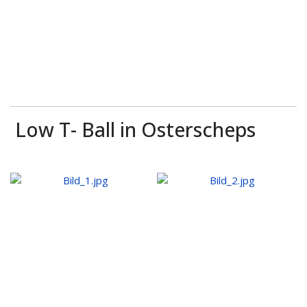
Low T- Ball in Osterscheps