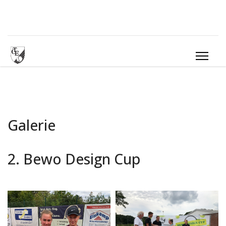
Galerie
2. Bewo Design Cup