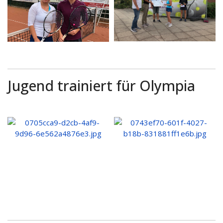
Jugend trainiert für Olympia