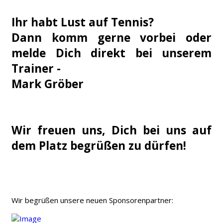
Ihr habt Lust auf Tennis?
Dann komm gerne vorbei oder
melde Dich direkt bei unserem
Trainer -
Mark Gröber
Wir freuen uns, Dich bei uns auf
dem Platz begrüßen zu dürfen!
Wir begrüßen unsere neuen Sponsorenpartner: