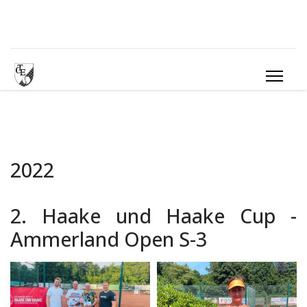
2022
2. Haake und Haake Cup -
Ammerland Open S-3