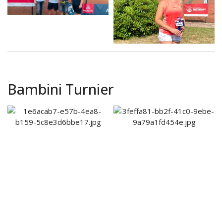
Bambini Turnier