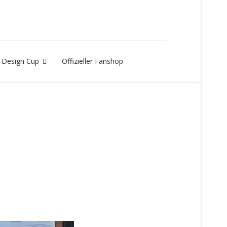
Design Cup
Offizieller Fanshop