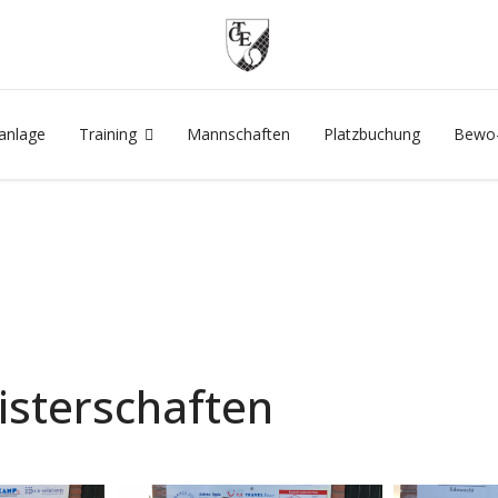
anlage
Training
Mannschaften
Platzbuchung
Bewo-
sterschaften