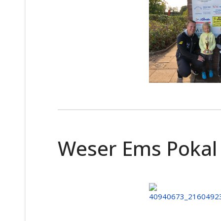
Weser Ems Pokal