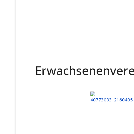
Erwachsenenvere