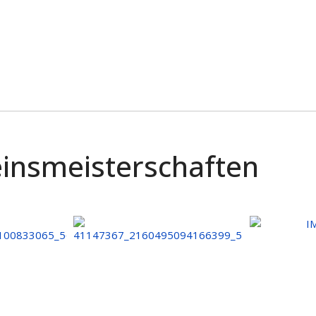
insmeisterschaften