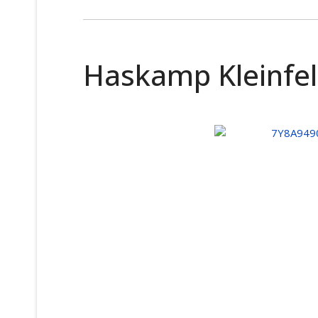
Haskamp Kleinfe