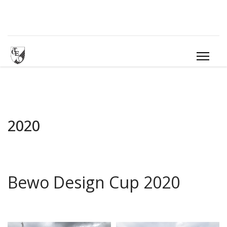
2020
Bewo Design Cup 2020