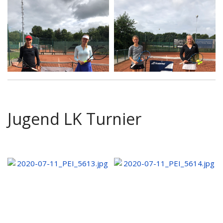
Jugend LK Turnier