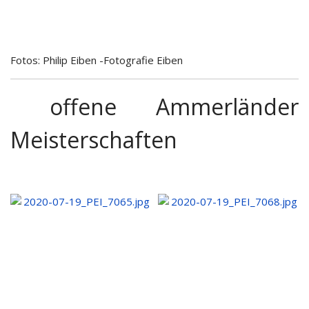
Fotos: Philip Eiben -Fotografie Eiben
offene Ammerländer
Meisterschaften