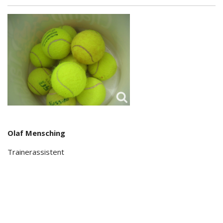
Olaf Mensching
Trainerassistent