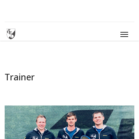
Trainer