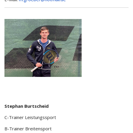
Stephan Burtscheid
C-Trainer Leistungssport
B-Trainer Breitensport