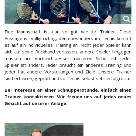
Eine Mannschaft ist nur so gut wie ihr Trainer. Diese
Aussage ist völlig richtig, denn besonders im Tennis kommt
es auf ein individuelles Training an. Nicht jeder Spieler kann
sich auf seine Rückhand verlassen, andere Spieler hingegen
müssen ihre Vorhand besser trainieren. Sicher ist: Jeder
Spieler ist anders, jeder braucht ein anderes Training und
jeder hat andere Vorstellungen und Ziele. Unsere Trainer
sind erfahren, geprüft und im Tennis selbst sehr erfolgreich.
Bei Interesse an einer Schnupperstunde, einfach einen
Trainer kontaktieren. Wir freuen uns auf jedes neues
Gesicht auf unserer Anlage.