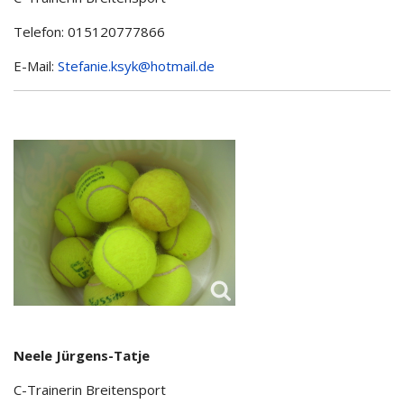
Telefon: 015120777866
E-Mail:
Stefanie.ksyk@hotmail.de
Neele Jürgens-Tatje
C-Trainerin Breitensport