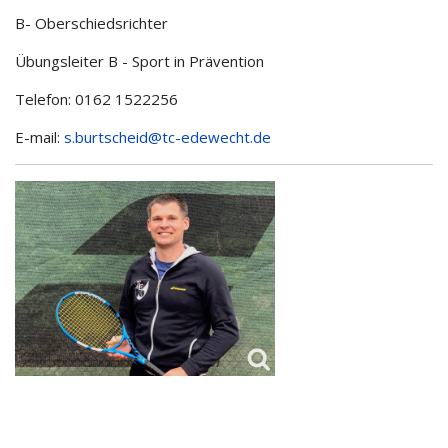
B- Oberschiedsrichter
Übungsleiter B - Sport in Prävention
Telefon: 0162 1522256
E-mail:
s.burtscheid@tc-edewecht.de