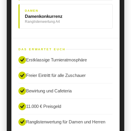
DAMEN
Damenkonkurrenz
Ranglistenwertung A4
DAS ERWARTET EUCH
Erstklassige Turnieratmosphäre
Freier Eintritt für alle Zuschauer
Bewirtung und Cafeteria
11.000 € Preisgeld
Ranglistenwertung für Damen und Herren