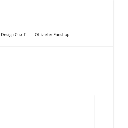
Design Cup
Offizieller Fanshop