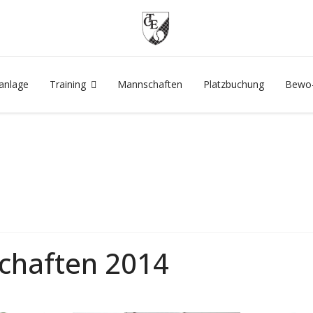
anlage
Training
Mannschaften
Platzbuchung
Bewo-
chaften 2014