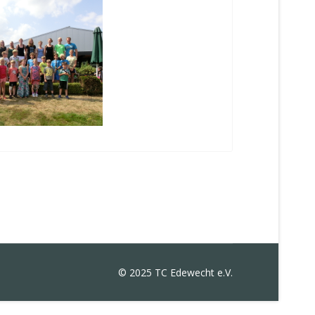
© 2025 TC Edewecht e.V.