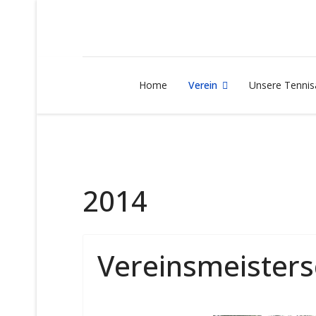
Home
Verein
Unsere Tennis
2014
Vereinsmeisters