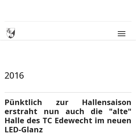
2016
Pünktlich zur Hallensaison
erstraht nun auch die "alte"
Halle des TC Edewecht im neuen
LED-Glanz