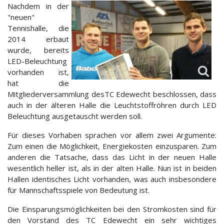
Nachdem in der
"neuen"
Tennishalle, die
2014 erbaut
wurde, bereits
LED-Beleuchtung
vorhanden ist,
hat die
Mitgliederversammlung desTC Edewecht beschlossen, dass
auch in der älteren Halle die Leuchtstoffröhren durch LED
Beleuchtung ausgetauscht werden soll.
Für dieses Vorhaben sprachen vor allem zwei Argumente:
Zum einen die Möglichkeit, Energiekosten einzusparen. Zum
anderen die Tatsache, dass das Licht in der neuen Halle
wesentlich heller ist, als in der alten Halle. Nun ist in beiden
Hallen identisches Licht vorhanden, was auch insbesondere
für Mannschaftsspiele von Bedeutung ist.
Die Einsparungsmöglichkeiten bei den Stromkosten sind für
den Vorstand des TC Edewecht ein sehr wichtiges