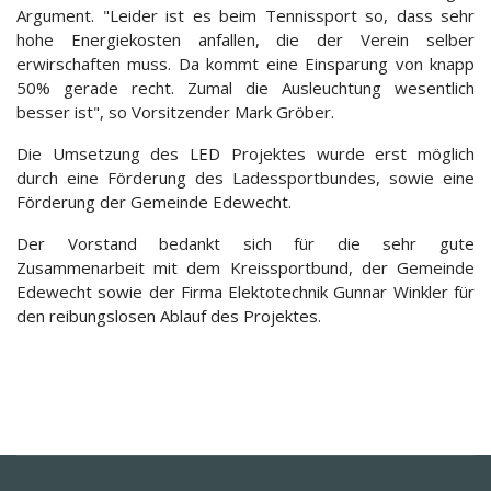
Argument. "Leider ist es beim Tennissport so, dass sehr
hohe Energiekosten anfallen, die der Verein selber
erwirschaften muss. Da kommt eine Einsparung von knapp
50% gerade recht. Zumal die Ausleuchtung wesentlich
besser ist", so Vorsitzender Mark Gröber.
Die Umsetzung des LED Projektes wurde erst möglich
durch eine Förderung des Ladessportbundes, sowie eine
Förderung der Gemeinde Edewecht.
Der Vorstand bedankt sich für die sehr gute
Zusammenarbeit mit dem Kreissportbund, der Gemeinde
Edewecht sowie der Firma Elektotechnik Gunnar Winkler für
den reibungslosen Ablauf des Projektes.