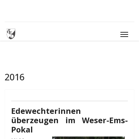
2016
Edewechterinnen
überzeugen im Weser-Ems-
Pokal