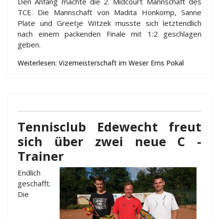
Den Anfang machte die 2. Midcourt Mannschaft des
TCE. Die Mannschaft von Madita Honkomp, Sanne
Plate und Greetje Witzek musste sich letztendlich
nach einem packenden Finale mit 1:2 geschlagen
geben.
Weiterlesen: Vizemeisterschaft im Weser Ems Pokal
Tennisclub Edewecht freut
sich über zwei neue C -
Trainer
Endlich
geschafft.
Die