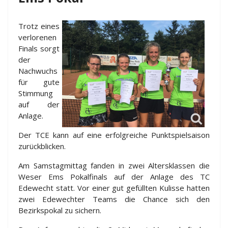
Trotz eines
verlorenen
Finals sorgt
der
Nachwuchs
für gute
Stimmung
auf der
Anlage.
Der TCE kann auf eine erfolgreiche Punktspielsaison
zurückblicken.
Am Samstagmittag fanden in zwei Altersklassen die
Weser Ems Pokalfinals auf der Anlage des TC
Edewecht statt. Vor einer gut gefüllten Kulisse hatten
zwei Edewechter Teams die Chance sich den
Bezirkspokal zu sichern.