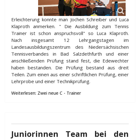
Erleichterung konnte man Jochen Schreiber und Luca
Klaproth anmerken. " Die Ausbildung zum Tennis
Trainer ist schon anspruchsvoll" so Luca Klaproth.
Nach insgesamt 12 Lehrgangstagen im
Landesausbildungszentrum des Niedersächsischen
Tennisverbandes in Bad Salzdethfurth und einer
anschließenden Prüfung stand fest, die Edewechter
haben bestanden. Die Prüfung bestand aus dreit
Teilen. Zum einen aus einer schriftlichen Prüfung, einer
Lehrprobe und einer Technikprüfung.
Weiterlesen: Zwei neue C - Trainer
Juniorinnen Team bei den