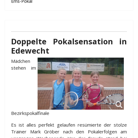
Ems-Pokal
Doppelte Pokalsensation in
Edewecht
Mädchen
stehen im
Bezirkspokalfinale
Es ist alles perfekt gelaufen resümierte der stolze
Trainer Mark Gröber nach den Pokalerfolgen am