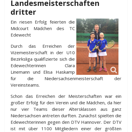
Landesmeisterschaften
dritter
Ein riesen Erfolg feierten die
Midcourt Mädchen des TC
Edewecht
Durch das Erreichen der
Vizemeisterschaft in der U10
Bezirksliga qualifizierte sich die
Edewechterinnen Clara
Linemann und Elisa Haskamp
für die Niedersachsenmeisterschaft der
Vereinsteams.
Schon das Erreichen der Meisterschaften war ein
großer Erfolg für den Verein und die Mädchen, da hier
nur vier Teams dieser Altersklassen aus ganz
Niedersachsen antreten durften. Zunächst spielten die
Edewechterinnen gegen den DTV Hannover. Der DTV
ist mit über 1100 Mitgliedern einer der größten