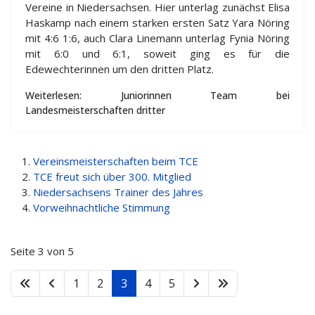
Vereine in Niedersachsen. Hier unterlag zunächst Elisa
Haskamp nach einem starken ersten Satz Yara Nöring
mit 4:6 1:6, auch Clara Linemann unterlag Fynia Nöring
mit 6:0 und 6:1, soweit ging es für die
Edewechterinnen um den dritten Platz.
Weiterlesen: Juniorinnen Team bei
Landesmeisterschaften dritter
Vereinsmeisterschaften beim TCE
TCE freut sich über 300. Mitglied
Niedersachsens Trainer des Jahres
Vorweihnachtliche Stimmung
Seite 3 von 5
1
2
3
4
5